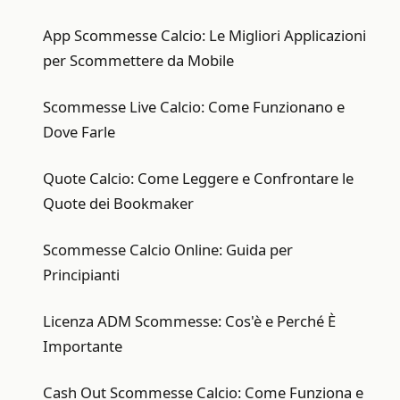
App Scommesse Calcio: Le Migliori Applicazioni
per Scommettere da Mobile
Scommesse Live Calcio: Come Funzionano e
Dove Farle
Quote Calcio: Come Leggere e Confrontare le
Quote dei Bookmaker
Scommesse Calcio Online: Guida per
Principianti
Licenza ADM Scommesse: Cos'è e Perché È
Importante
Cash Out Scommesse Calcio: Come Funziona e