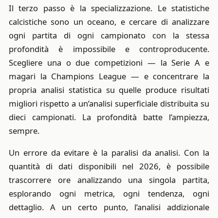
Il terzo passo è la specializzazione. Le statistiche
calcistiche sono un oceano, e cercare di analizzare
ogni partita di ogni campionato con la stessa
profondità è impossibile e controproducente.
Scegliere una o due competizioni — la Serie A e
magari la Champions League — e concentrare la
propria analisi statistica su quelle produce risultati
migliori rispetto a un’analisi superficiale distribuita su
dieci campionati. La profondità batte l’ampiezza,
sempre.
Un errore da evitare è la paralisi da analisi. Con la
quantità di dati disponibili nel 2026, è possibile
trascorrere ore analizzando una singola partita,
esplorando ogni metrica, ogni tendenza, ogni
dettaglio. A un certo punto, l’analisi addizionale