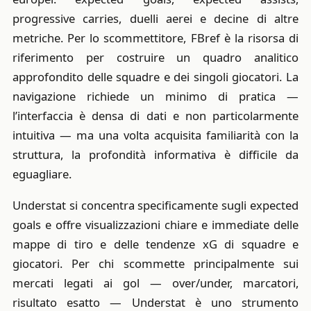
progressive carries, duelli aerei e decine di altre
metriche. Per lo scommettitore, FBref è la risorsa di
riferimento per costruire un quadro analitico
approfondito delle squadre e dei singoli giocatori. La
navigazione richiede un minimo di pratica —
l’interfaccia è densa di dati e non particolarmente
intuitiva — ma una volta acquisita familiarità con la
struttura, la profondità informativa è difficile da
eguagliare.
Understat si concentra specificamente sugli expected
goals e offre visualizzazioni chiare e immediate delle
mappe di tiro e delle tendenze xG di squadre e
giocatori. Per chi scommette principalmente sui
mercati legati ai gol — over/under, marcatori,
risultato esatto — Understat è uno strumento