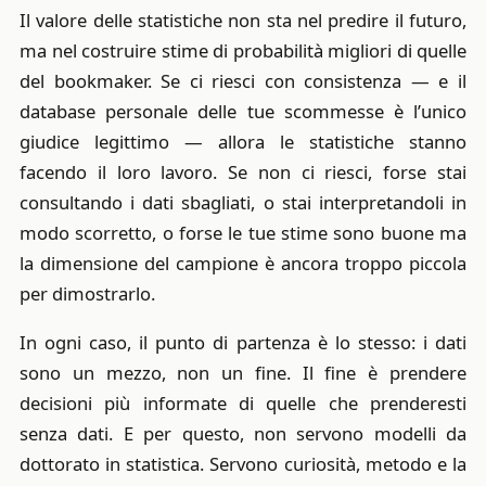
Il valore delle statistiche non sta nel predire il futuro,
ma nel costruire stime di probabilità migliori di quelle
del bookmaker. Se ci riesci con consistenza — e il
database personale delle tue scommesse è l’unico
giudice legittimo — allora le statistiche stanno
facendo il loro lavoro. Se non ci riesci, forse stai
consultando i dati sbagliati, o stai interpretandoli in
modo scorretto, o forse le tue stime sono buone ma
la dimensione del campione è ancora troppo piccola
per dimostrarlo.
In ogni caso, il punto di partenza è lo stesso: i dati
sono un mezzo, non un fine. Il fine è prendere
decisioni più informate di quelle che prenderesti
senza dati. E per questo, non servono modelli da
dottorato in statistica. Servono curiosità, metodo e la