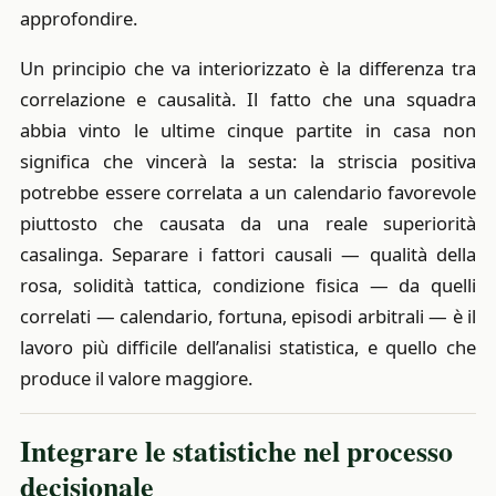
approfondire.
Un principio che va interiorizzato è la differenza tra
correlazione e causalità. Il fatto che una squadra
abbia vinto le ultime cinque partite in casa non
significa che vincerà la sesta: la striscia positiva
potrebbe essere correlata a un calendario favorevole
piuttosto che causata da una reale superiorità
casalinga. Separare i fattori causali — qualità della
rosa, solidità tattica, condizione fisica — da quelli
correlati — calendario, fortuna, episodi arbitrali — è il
lavoro più difficile dell’analisi statistica, e quello che
produce il valore maggiore.
Integrare le statistiche nel processo
decisionale