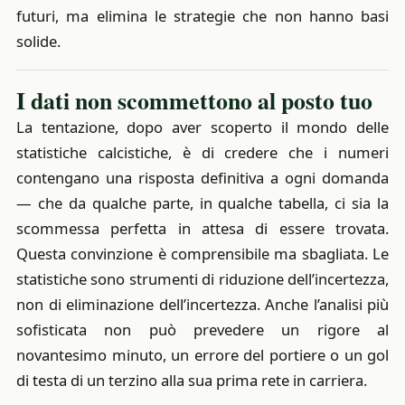
futuri, ma elimina le strategie che non hanno basi
solide.
I dati non scommettono al posto tuo
La tentazione, dopo aver scoperto il mondo delle
statistiche calcistiche, è di credere che i numeri
contengano una risposta definitiva a ogni domanda
— che da qualche parte, in qualche tabella, ci sia la
scommessa perfetta in attesa di essere trovata.
Questa convinzione è comprensibile ma sbagliata. Le
statistiche sono strumenti di riduzione dell’incertezza,
non di eliminazione dell’incertezza. Anche l’analisi più
sofisticata non può prevedere un rigore al
novantesimo minuto, un errore del portiere o un gol
di testa di un terzino alla sua prima rete in carriera.