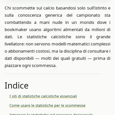
Chi scommette sul calcio basandosi solo sull’istinto e
sulla conoscenza generica del campionato sta
combattendo a mani nude in un mondo dove i
bookmaker usano algoritmi alimentati da milioni di
dati. Le statistiche calcistiche sono il grande
livellatore: non servono modelli matematici complessi
o abbonamenti costosi, ma la disciplina di consultare i
dati disponibili — molti dei quali gratuiti — prima di
piazzare ogni scommessa.
Indice
I siti di statistiche calcistiche essenziali
Come usare le statistiche per le scommesse
Integrare le statistiche nel processo decisionale