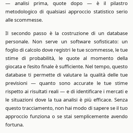
— analisi prima, quote dopo — è il pilastro
metodologico di qualsiasi approccio statistico serio
alle scommesse.
Il secondo passo è la costruzione di un database
personale. Non serve un software sofisticato: un
foglio di calcolo dove registri le tue scommesse, le tue
stime di probabilità, le quote al momento della
giocata e l’esito finale è sufficiente. Nel tempo, questo
database ti permette di valutare la qualità delle tue
previsioni — quanto sono accurate le tue stime
rispetto ai risultati reali — e di identificare i mercati e
le situazioni dove la tua analisi è più efficace. Senza
questo tracciamento, non hai modo di sapere se il tuo
approccio funziona o se stai semplicemente avendo
fortuna.