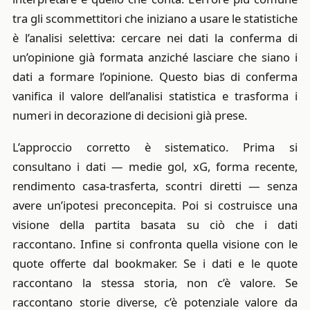
tra gli scommettitori che iniziano a usare le statistiche
è l’analisi selettiva: cercare nei dati la conferma di
un’opinione già formata anziché lasciare che siano i
dati a formare l’opinione. Questo bias di conferma
vanifica il valore dell’analisi statistica e trasforma i
numeri in decorazione di decisioni già prese.
L’approccio corretto è sistematico. Prima si
consultano i dati — medie gol, xG, forma recente,
rendimento casa-trasferta, scontri diretti — senza
avere un’ipotesi preconcepita. Poi si costruisce una
visione della partita basata su ciò che i dati
raccontano. Infine si confronta quella visione con le
quote offerte dal bookmaker. Se i dati e le quote
raccontano la stessa storia, non c’è valore. Se
raccontano storie diverse, c’è potenziale valore da