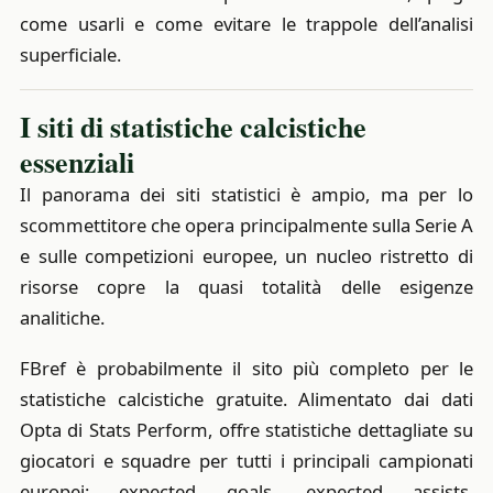
come usarli e come evitare le trappole dell’analisi
superficiale.
I siti di statistiche calcistiche
essenziali
Il panorama dei siti statistici è ampio, ma per lo
scommettitore che opera principalmente sulla Serie A
e sulle competizioni europee, un nucleo ristretto di
risorse copre la quasi totalità delle esigenze
analitiche.
FBref è probabilmente il sito più completo per le
statistiche calcistiche gratuite. Alimentato dai dati
Opta di Stats Perform, offre statistiche dettagliate su
giocatori e squadre per tutti i principali campionati
europei: expected goals, expected assists,