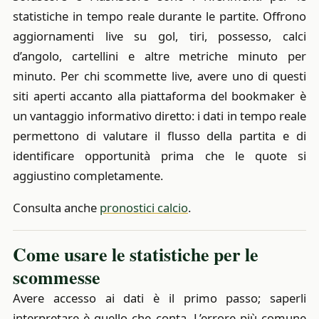
statistiche in tempo reale durante le partite. Offrono
aggiornamenti live su gol, tiri, possesso, calci
d’angolo, cartellini e altre metriche minuto per
minuto. Per chi scommette live, avere uno di questi
siti aperti accanto alla piattaforma del bookmaker è
un vantaggio informativo diretto: i dati in tempo reale
permettono di valutare il flusso della partita e di
identificare opportunità prima che le quote si
aggiustino completamente.
Consulta anche
pronostici calcio
.
Come usare le statistiche per le
scommesse
Avere accesso ai dati è il primo passo; saperli
interpretare è quello che conta. L’errore più comune