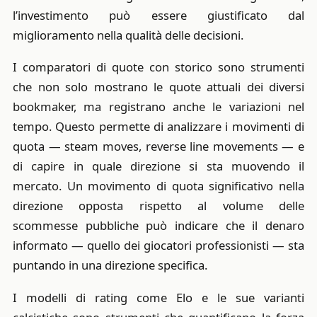
l’investimento può essere giustificato dal
miglioramento nella qualità delle decisioni.
I comparatori di quote con storico sono strumenti
che non solo mostrano le quote attuali dei diversi
bookmaker, ma registrano anche le variazioni nel
tempo. Questo permette di analizzare i movimenti di
quota — steam moves, reverse line movements — e
di capire in quale direzione si sta muovendo il
mercato. Un movimento di quota significativo nella
direzione opposta rispetto al volume delle
scommesse pubbliche può indicare che il denaro
informato — quello dei giocatori professionisti — sta
puntando in una direzione specifica.
I modelli di rating come Elo e le sue varianti