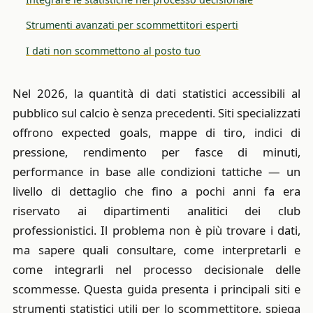
Strumenti avanzati per scommettitori esperti
I dati non scommettono al posto tuo
Nel 2026, la quantità di dati statistici accessibili al
pubblico sul calcio è senza precedenti. Siti specializzati
offrono expected goals, mappe di tiro, indici di
pressione, rendimento per fasce di minuti,
performance in base alle condizioni tattiche — un
livello di dettaglio che fino a pochi anni fa era
riservato ai dipartimenti analitici dei club
professionistici. Il problema non è più trovare i dati,
ma sapere quali consultare, come interpretarli e
come integrarli nel processo decisionale delle
scommesse. Questa guida presenta i principali siti e
strumenti statistici utili per lo scommettitore, spiega