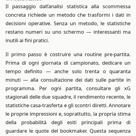
Il passaggio dall’analisi statistica alla scommessa
concreta richiede un metodo che trasformi i dati in
decisioni operative. Senza un metodo, le statistiche
restano numeri su uno schermo — interessanti ma
inutili ai fini pratici.
Il primo passo è costruire una routine pre-partita.
Prima di ogni giornata di campionato, dedicare un
tempo definito — anche solo trenta o quaranta
minuti — alla consultazione dei dati sulle partite in
programma. Per ogni partita, consultare gli xG
stagionali delle due squadre, il rendimento recente, le
statistiche casa-trasferta e gli scontri diretti. Annotare
le proprie impressioni e, soprattutto, la propria stima
della probabilità degli esiti principali prima di
guardare le quote del bookmaker. Questa sequenza