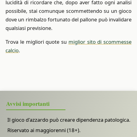
lucidità di ricordare che, dopo aver fatto ogni analisi
possibile, stai comunque scommettendo su un gioco
dove un rimbalzo fortunato del pallone può invalidare
qualsiasi previsione.
Trova le migliori quote su
miglior sito di scommesse
calcio
.
Avvisi importanti
Il gioco d'azzardo può creare dipendenza patologica.
Riservato ai maggiorenni (18+).