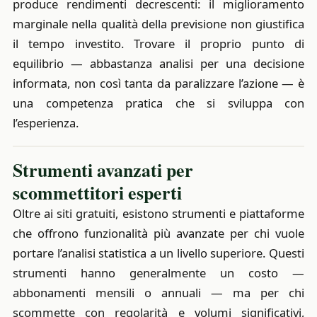
produce rendimenti decrescenti: il miglioramento
marginale nella qualità della previsione non giustifica
il tempo investito. Trovare il proprio punto di
equilibrio — abbastanza analisi per una decisione
informata, non così tanta da paralizzare l’azione — è
una competenza pratica che si sviluppa con
l’esperienza.
Strumenti avanzati per
scommettitori esperti
Oltre ai siti gratuiti, esistono strumenti e piattaforme
che offrono funzionalità più avanzate per chi vuole
portare l’analisi statistica a un livello superiore. Questi
strumenti hanno generalmente un costo —
abbonamenti mensili o annuali — ma per chi
scommette con regolarità e volumi significativi,