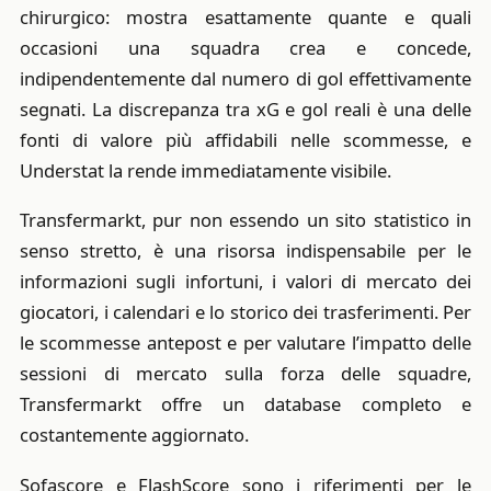
chirurgico: mostra esattamente quante e quali
occasioni una squadra crea e concede,
indipendentemente dal numero di gol effettivamente
segnati. La discrepanza tra xG e gol reali è una delle
fonti di valore più affidabili nelle scommesse, e
Understat la rende immediatamente visibile.
Transfermarkt, pur non essendo un sito statistico in
senso stretto, è una risorsa indispensabile per le
informazioni sugli infortuni, i valori di mercato dei
giocatori, i calendari e lo storico dei trasferimenti. Per
le scommesse antepost e per valutare l’impatto delle
sessioni di mercato sulla forza delle squadre,
Transfermarkt offre un database completo e
costantemente aggiornato.
Sofascore e FlashScore sono i riferimenti per le