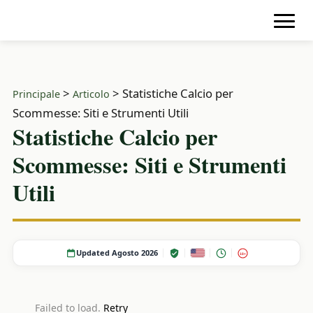
>
>
Statistiche Calcio per
Principale
Articolo
Scommesse: Siti e Strumenti Utili
Statistiche Calcio per
Scommesse: Siti e Strumenti
Utili
Updated Agosto 2026
18+
Failed to load.
Retry