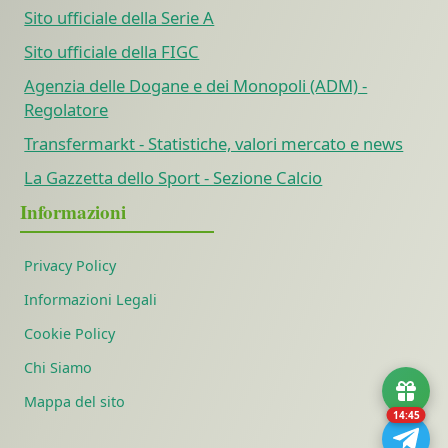
Sito ufficiale della Serie A
Sito ufficiale della FIGC
Agenzia delle Dogane e dei Monopoli (ADM) -
Regolatore
Transfermarkt - Statistiche, valori mercato e news
La Gazzetta dello Sport - Sezione Calcio
Informazioni
Privacy Policy
Informazioni Legali
Cookie Policy
Chi Siamo
Mappa del sito
14:44