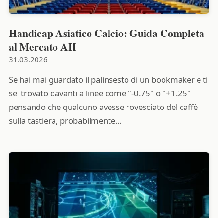
Handicap Asiatico Calcio: Guida Completa
al Mercato AH
31.03.2026
Se hai mai guardato il palinsesto di un bookmaker e ti
sei trovato davanti a linee come "-0.75" o "+1.25"
pensando che qualcuno avesse rovesciato del caffè
sulla tastiera, probabilmente...