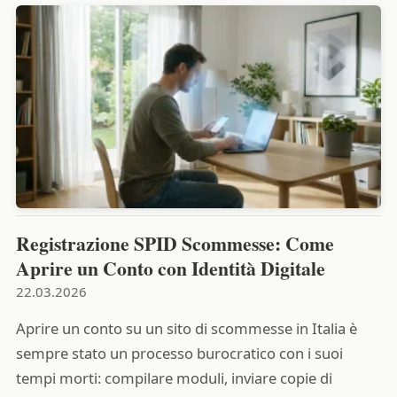
Registrazione SPID Scommesse: Come
Aprire un Conto con Identità Digitale
22.03.2026
Aprire un conto su un sito di scommesse in Italia è
sempre stato un processo burocratico con i suoi
tempi morti: compilare moduli, inviare copie di