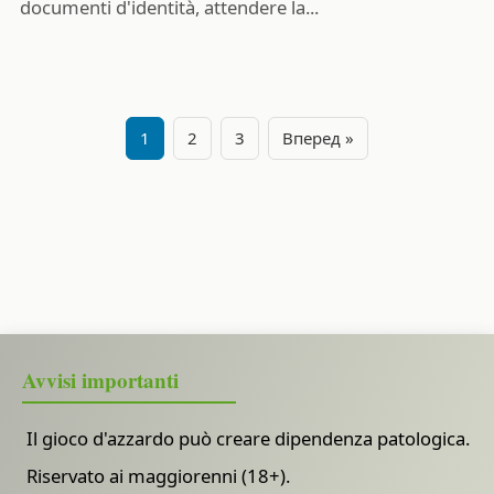
documenti d'identità, attendere la...
1
2
3
Вперед »
Avvisi importanti
Il gioco d'azzardo può creare dipendenza patologica.
Riservato ai maggiorenni (18+).