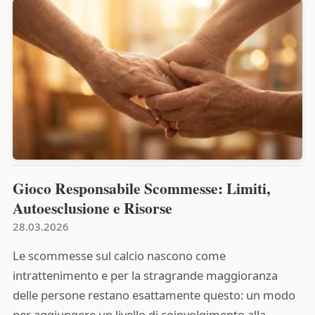
Gioco Responsabile Scommesse: Limiti,
Autoesclusione e Risorse
28.03.2026
Le scommesse sul calcio nascono come
intrattenimento e per la stragrande maggioranza
delle persone restano esattamente questo: un modo
per aggiungere un livello di coinvolgimento alla