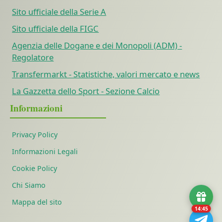
Sito ufficiale della Serie A
Sito ufficiale della FIGC
Agenzia delle Dogane e dei Monopoli (ADM) -
Regolatore
Transfermarkt - Statistiche, valori mercato e news
La Gazzetta dello Sport - Sezione Calcio
Informazioni
Privacy Policy
Informazioni Legali
Cookie Policy
Chi Siamo
Mappa del sito
14:44