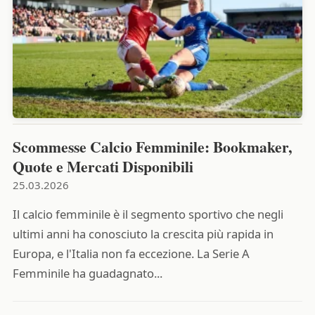
Scommesse Calcio Femminile: Bookmaker,
Quote e Mercati Disponibili
25.03.2026
Il calcio femminile è il segmento sportivo che negli
ultimi anni ha conosciuto la crescita più rapida in
Europa, e l'Italia non fa eccezione. La Serie A
Femminile ha guadagnato...