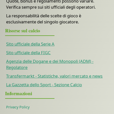
Quote, bonus e regolamenti possono variare.
Verifica sempre sui siti ufficiali degli operatori.
La responsabilità delle scelte di gioco è
esclusivamente del singolo giocatore.
Risorse sul calcio
Sito ufficiale della Serie A
Sito ufficiale della FIGC
Agenzia delle Dogane e dei Monopoli (ADM) -
Regolatore
Transfermarkt - Statistiche, valori mercato e news
La Gazzetta dello Sport - Sezione Calcio
Informazioni
Privacy Policy