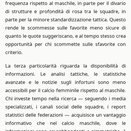
frequenza rispetto al maschile, in parte per il divario
di strutture e profondità di rosa tra le squadre, in
parte per la minore standardizzazione tattica. Questo
rende le scommesse sulle favorite meno sicure di
quanto le quote suggeriscano, e al tempo stesso crea
opportunità per chi scommette sulle sfavorite con
criterio.
La terza particolarità riguarda la disponibilità di
informazioni. Le analisi tattiche, le statistiche
avanzate e le notizie sugli infortuni sono meno
accessibili per il calcio femminile rispetto al maschile.
Chi investe tempo nella ricerca — seguendo i media
specializzati, i canali social delle squadre, i report
statistici delle federazioni — acquisisce un vantaggio
informativo che nel calcio maschile, dove le