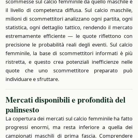
scommesse sul calcio femminile da quello maschile è
il livello di competenza diffusa. Sul calcio maschile,
milioni di scommettitori analizzano ogni partita, ogni
statistica, ogni dettaglio tattico, rendendo il mercato
estremamente efficiente — le quote riflettono con
precisione le probabilità reali degli eventi. Sul calcio
femminile, la base di scommettitori informati è più
ristretta, e questo crea potenziali inefficienze nelle
quote che uno scommettitore preparato può
individuare e sfruttare.
Mercati disponibili e profondità del
palinsesto
La copertura dei mercati sul calcio femminile ha fatto
progressi enormi, ma resta inferiore a quella dei
campionati maschili di prima fascia. Comprendere