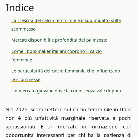
Indice
La crescita del calcio femminile e il suo impatto sulle
scommesse
Mercati disponibili e profondità del palinsesto
Come i bookmaker italiani coprono il calcio
femminile
Le particolarità del calcio femminile che influenzano
le scommesse
Un mercato giovane dove la conoscenza vale doppio
Nel 2026, scommettere sul calcio femminile in Italia
non è più un’attività marginale riservata a pochi
appassionati. È un mercato in formazione, con
opportunità interessanti per chi ha la pazienza di