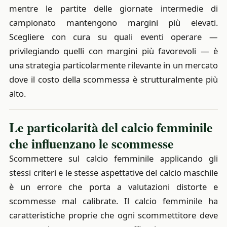
mentre le partite delle giornate intermedie di
campionato mantengono margini più elevati.
Scegliere con cura su quali eventi operare —
privilegiando quelli con margini più favorevoli — è
una strategia particolarmente rilevante in un mercato
dove il costo della scommessa è strutturalmente più
alto.
Le particolarità del calcio femminile
che influenzano le scommesse
Scommettere sul calcio femminile applicando gli
stessi criteri e le stesse aspettative del calcio maschile
è un errore che porta a valutazioni distorte e
scommesse mal calibrate. Il calcio femminile ha
caratteristiche proprie che ogni scommettitore deve