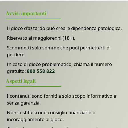
Avvisi importanti
Il gioco d'azzardo può creare dipendenza patologica.
Riservato ai maggiorenni (18+).
Scommetti solo somme che puoi permetterti di
perdere.
In caso di gioco problematico, chiama il numero
gratuito:
800 558 822
Aspetti legali
I contenuti sono forniti a solo scopo informativo e
senza garanzia.
Non costituiscono consiglio finanziario o
incoraggiamento al gioco.