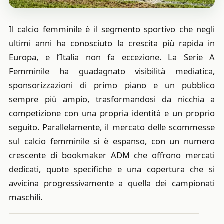
Il calcio femminile è il segmento sportivo che negli
ultimi anni ha conosciuto la crescita più rapida in
Europa, e l’Italia non fa eccezione. La Serie A
Femminile ha guadagnato visibilità mediatica,
sponsorizzazioni di primo piano e un pubblico
sempre più ampio, trasformandosi da nicchia a
competizione con una propria identità e un proprio
seguito. Parallelamente, il mercato delle scommesse
sul calcio femminile si è espanso, con un numero
crescente di bookmaker ADM che offrono mercati
dedicati, quote specifiche e una copertura che si
avvicina progressivamente a quella dei campionati
maschili.