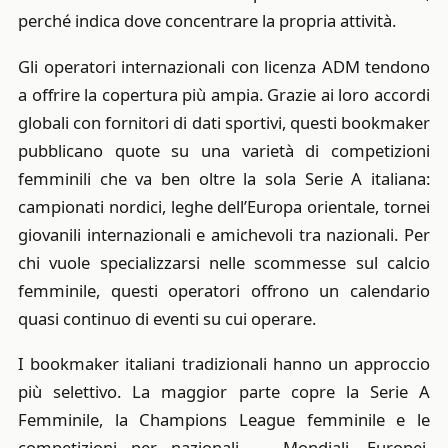
perché indica dove concentrare la propria attività.
Gli operatori internazionali con licenza ADM tendono
a offrire la copertura più ampia. Grazie ai loro accordi
globali con fornitori di dati sportivi, questi bookmaker
pubblicano quote su una varietà di competizioni
femminili che va ben oltre la sola Serie A italiana:
campionati nordici, leghe dell’Europa orientale, tornei
giovanili internazionali e amichevoli tra nazionali. Per
chi vuole specializzarsi nelle scommesse sul calcio
femminile, questi operatori offrono un calendario
quasi continuo di eventi su cui operare.
I bookmaker italiani tradizionali hanno un approccio
più selettivo. La maggior parte copre la Serie A
Femminile, la Champions League femminile e le
competizioni per nazionali — Mondiali, Europei,