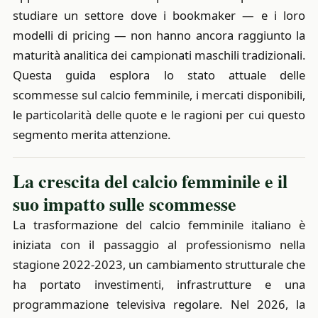
studiare un settore dove i bookmaker — e i loro
modelli di pricing — non hanno ancora raggiunto la
maturità analitica dei campionati maschili tradizionali.
Questa guida esplora lo stato attuale delle
scommesse sul calcio femminile, i mercati disponibili,
le particolarità delle quote e le ragioni per cui questo
segmento merita attenzione.
La crescita del calcio femminile e il
suo impatto sulle scommesse
La trasformazione del calcio femminile italiano è
iniziata con il passaggio al professionismo nella
stagione 2022-2023, un cambiamento strutturale che
ha portato investimenti, infrastrutture e una
programmazione televisiva regolare. Nel 2026, la