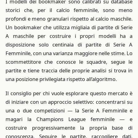
I modelli dei bookmaker sono calibrati su database
storici che, per il calcio femminile, sono meno
profondi e meno granulari rispetto al calcio maschile.
Un bookmaker che utilizza migliaia di partite di Serie
A maschile per costruire i propri modelli ha a
disposizione solo centinaia di partite di Serie A
Femminile, con una varianza maggiore nelle stime. Lo
scommettitore che conosce le squadre, segue le
partite e tiene traccia delle proprie analisi si trova in
una posizione privilegiata rispetto all’algoritmo.
Il consiglio per chi vuole esplorare questo mercato è
di iniziare con un approccio selettivo: concentrarsi su
una o due competizioni — la Serie A Femminile e
magari la Champions League femminile — e
costruire progressivamente la propria base di
conoscenza. Seguire le partite, raccogliere dati,