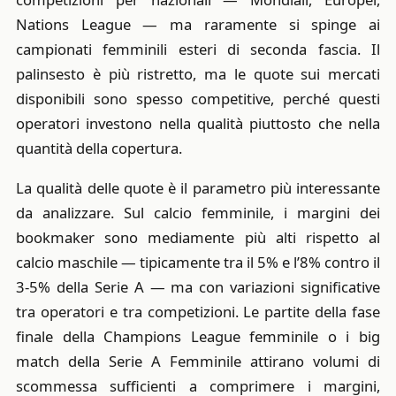
Nations League — ma raramente si spinge ai
campionati femminili esteri di seconda fascia. Il
palinsesto è più ristretto, ma le quote sui mercati
disponibili sono spesso competitive, perché questi
operatori investono nella qualità piuttosto che nella
quantità della copertura.
La qualità delle quote è il parametro più interessante
da analizzare. Sul calcio femminile, i margini dei
bookmaker sono mediamente più alti rispetto al
calcio maschile — tipicamente tra il 5% e l’8% contro il
3-5% della Serie A — ma con variazioni significative
tra operatori e tra competizioni. Le partite della fase
finale della Champions League femminile o i big
match della Serie A Femminile attirano volumi di
scommessa sufficienti a comprimere i margini,