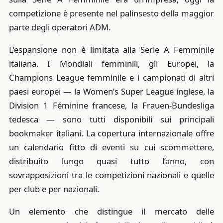
competizione è presente nel palinsesto della maggior
parte degli operatori ADM.
L’espansione non è limitata alla Serie A Femminile
italiana. I Mondiali femminili, gli Europei, la
Champions League femminile e i campionati di altri
paesi europei — la Women’s Super League inglese, la
Division 1 Féminine francese, la Frauen-Bundesliga
tedesca — sono tutti disponibili sui principali
bookmaker italiani. La copertura internazionale offre
un calendario fitto di eventi su cui scommettere,
distribuito lungo quasi tutto l’anno, con
sovrapposizioni tra le competizioni nazionali e quelle
per club e per nazionali.
Un elemento che distingue il mercato delle