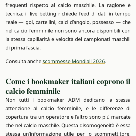
frequenti rispetto al calcio maschile. La ragione è
tecnica: il live betting richiede feed di dati in tempo
reale — gol, cartellini, calci d’angolo, possesso — che
nel calcio femminile non sono ancora disponibili con
la stessa capillarità e velocità dei campionati maschili
di prima fascia.
Consulta anche
scommesse Mondiali 2026
.
Come i bookmaker italiani coprono il
calcio femminile
Non tutti i bookmaker ADM dedicano la stessa
attenzione al calcio femminile, e le differenze di
copertura tra un operatore e l’altro sono più marcate
che nel calcio maschile. Questa disomogeneità è essa
stessa un’informazione utile per lo scommettitore,