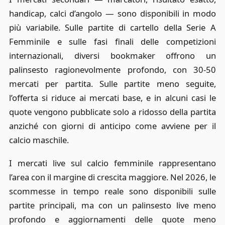
handicap, calci d’angolo — sono disponibili in modo
più variabile. Sulle partite di cartello della Serie A
Femminile e sulle fasi finali delle competizioni
internazionali, diversi bookmaker offrono un
palinsesto ragionevolmente profondo, con 30-50
mercati per partita. Sulle partite meno seguite,
l’offerta si riduce ai mercati base, e in alcuni casi le
quote vengono pubblicate solo a ridosso della partita
anziché con giorni di anticipo come avviene per il
calcio maschile.
I mercati live sul calcio femminile rappresentano
l’area con il margine di crescita maggiore. Nel 2026, le
scommesse in tempo reale sono disponibili sulle
partite principali, ma con un palinsesto live meno
profondo e aggiornamenti delle quote meno