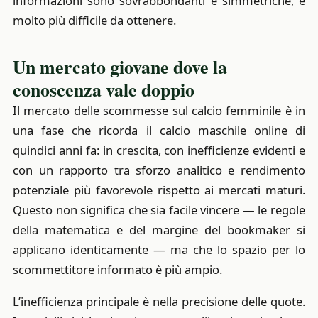
informazioni sono sovrabbondanti e simmetriche, è
molto più difficile da ottenere.
Un mercato giovane dove la
conoscenza vale doppio
Il mercato delle scommesse sul calcio femminile è in
una fase che ricorda il calcio maschile online di
quindici anni fa: in crescita, con inefficienze evidenti e
con un rapporto tra sforzo analitico e rendimento
potenziale più favorevole rispetto ai mercati maturi.
Questo non significa che sia facile vincere — le regole
della matematica e del margine del bookmaker si
applicano identicamente — ma che lo spazio per lo
scommettitore informato è più ampio.
L’inefficienza principale è nella precisione delle quote.