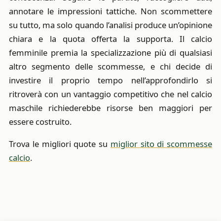
annotare le impressioni tattiche. Non scommettere
su tutto, ma solo quando l’analisi produce un’opinione
chiara e la quota offerta la supporta. Il calcio
femminile premia la specializzazione più di qualsiasi
altro segmento delle scommesse, e chi decide di
investire il proprio tempo nell’approfondirlo si
ritroverà con un vantaggio competitivo che nel calcio
maschile richiederebbe risorse ben maggiori per
essere costruito.
Trova le migliori quote su
miglior sito di scommesse
calcio
.