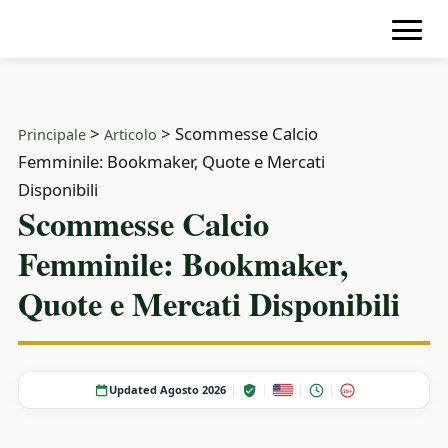
>
>
Scommesse Calcio
Principale
Articolo
Femminile: Bookmaker, Quote e Mercati
Disponibili
Scommesse Calcio
Femminile: Bookmaker,
Quote e Mercati Disponibili
Updated Agosto 2026
18+