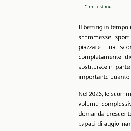
Conclusione
Il betting in tempo 
scommesse sportiv
piazzare una sc
completamente dive
sostituisce in parte
importante quanto 
Nel 2026, le scomme
volume complessiv
domanda crescente 
capaci di aggiornar