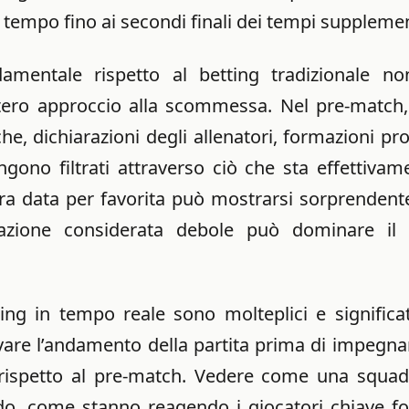
o tempo fino ai secondi finali dei tempi supplemen
damentale rispetto al betting tradizionale no
ntero approccio alla scommessa. Nel pre-match, l
iche, dichiarazioni degli allenatori, formazioni prob
ngono filtrati attraverso ciò che sta effettiva
 data per favorita può mostrarsi sorprendent
zione considerata debole può dominare il 
ing in tempo reale sono molteplici e significati
rvare l’andamento della partita prima di impegna
a rispetto al pre-match. Vedere come una squa
ndo, come stanno reagendo i giocatori chiave fo