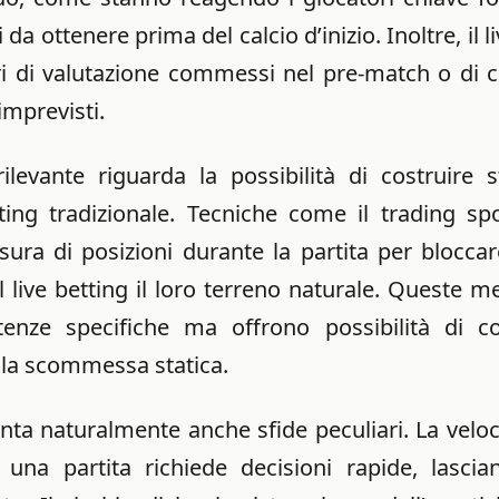
 da ottenere prima del calcio d’inizio. Inoltre, il 
ri di valutazione commessi nel pre-match o di c
imprevisti.
ilevante riguarda la possibilità di costruire 
tting tradizionale. Tecniche come il trading sp
usura di posizioni durante la partita per bloccare
l live betting il loro terreno naturale. Queste 
enze specifiche ma offrono possibilità di con
alla scommessa statica.
senta naturalmente anche sfide peculiari. La veloc
una partita richiede decisioni rapide, lasci