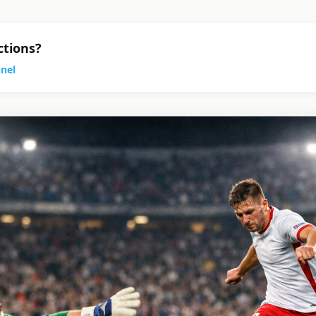
tions?
nel