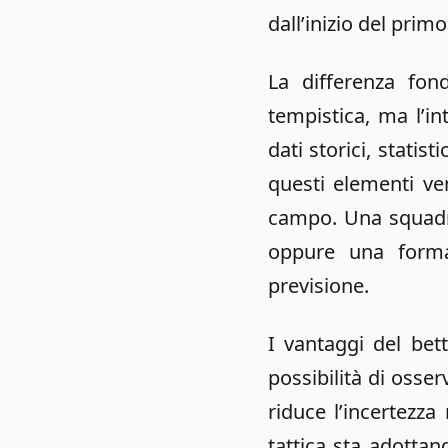
dall’inizio del prim
La differenza fon
tempistica, ma l’i
dati storici, statist
questi elementi ve
campo. Una squadra
oppure una forma
previsione.
I vantaggi del bett
possibilità di osse
riduce l’incertezz
tattica sta adotta