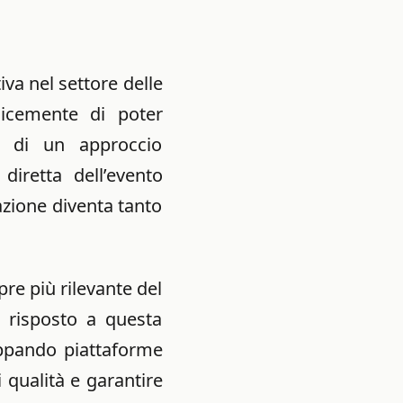
iva nel settore delle
licemente di poter
 di un approccio
diretta dell’evento
eazione diventa tanto
re più rilevante del
 risposto a questa
uppando piattaforme
 qualità e garantire