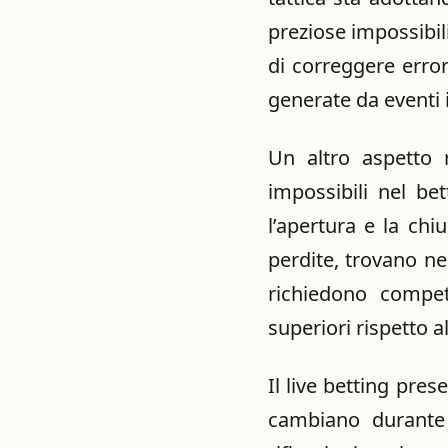
preziose impossibili
di correggere erro
generate da eventi 
Un altro aspetto r
impossibili nel be
l’apertura e la chi
perdite, trovano ne
richiedono compet
superiori rispetto 
Il live betting pre
cambiano durante 