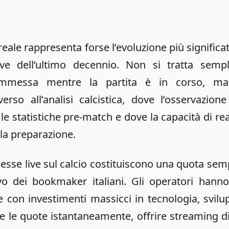
reale rappresenta forse l’evoluzione più significat
e dell’ultimo decennio. Non si tratta semp
ommessa mentre la partita è in corso, ma
rso all’analisi calcistica, dove l’osservazione 
 le statistiche pre-match e dove la capacità di r
la preparazione.
sse live sul calcio costituiscono una quota semp
o dei bookmaker italiani. Gli operatori hanno
con investimenti massicci in tecnologia, svil
e le quote istantaneamente, offrire streaming di