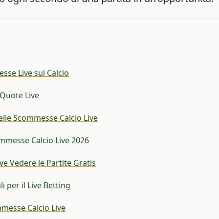
se Live sul Calcio
Quote Live
nelle Scommesse Calcio Live
commesse Calcio Live 2026
e Vedere le Partite Gratis
i per il Live Betting
mmesse Calcio Live