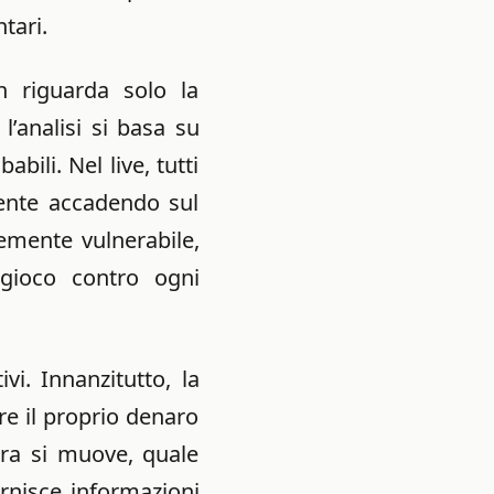
tari.
n riguarda solo la
’analisi si basa su
abili. Nel live, tutti
mente accadendo sul
emente vulnerabile,
gioco contro ogni
vi. Innanzitutto, la
re il proprio denaro
dra si muove, quale
rnisce informazioni