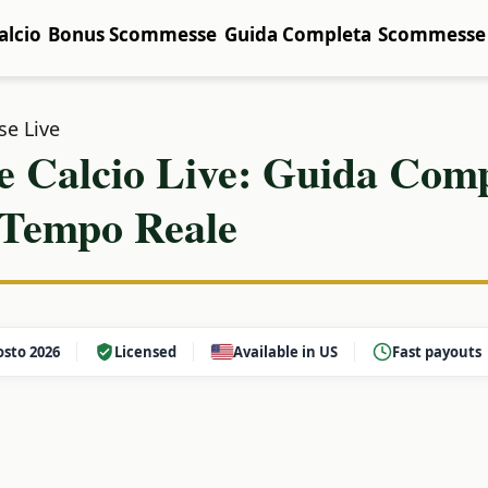
lcio
Bonus Scommesse
Guida Completa
Scommesse 
e Live
 Calcio Live: Guida Comp
n Tempo Reale
sto 2026
Licensed
Available in US
Fast payouts