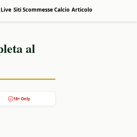
Live
Siti Scommesse Calcio
Articolo
leta al
18+ Only
18+