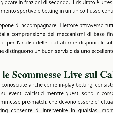
 giocate in frazioni di secondo. Il risultato è un
imento sportivo e betting in un unico flusso cont
pone di accompagnare il lettore attraverso tutti 
, dalla comprensione dei meccanismi di base fino
do per l’analisi delle piattaforme disponibili su
che distinguono un buon servizio da uno eccellent
le Scommesse Live sul Ca
conosciute anche come in-play betting, consisto
 su eventi calcistici mentre questi sono in cor
commesse pre-match, che devono essere effettuat
betting consente di intervenire in qualsiasi mom