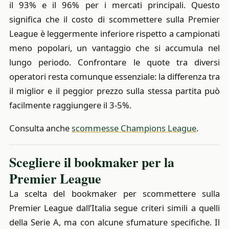
il 93% e il 96% per i mercati principali. Questo
significa che il costo di scommettere sulla Premier
League è leggermente inferiore rispetto a campionati
meno popolari, un vantaggio che si accumula nel
lungo periodo. Confrontare le quote tra diversi
operatori resta comunque essenziale: la differenza tra
il miglior e il peggior prezzo sulla stessa partita può
facilmente raggiungere il 3-5%.
Consulta anche
scommesse Champions League
.
Scegliere il bookmaker per la
Premier League
La scelta del bookmaker per scommettere sulla
Premier League dall’Italia segue criteri simili a quelli
della Serie A, ma con alcune sfumature specifiche. Il