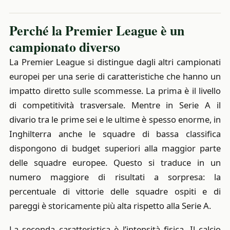
Perché la Premier League è un
campionato diverso
La Premier League si distingue dagli altri campionati
europei per una serie di caratteristiche che hanno un
impatto diretto sulle scommesse. La prima è il livello
di competitività trasversale. Mentre in Serie A il
divario tra le prime sei e le ultime è spesso enorme, in
Inghilterra anche le squadre di bassa classifica
dispongono di budget superiori alla maggior parte
delle squadre europee. Questo si traduce in un
numero maggiore di risultati a sorpresa: la
percentuale di vittorie delle squadre ospiti e di
pareggi è storicamente più alta rispetto alla Serie A.
La seconda caratteristica è l’intensità fisica. Il calcio