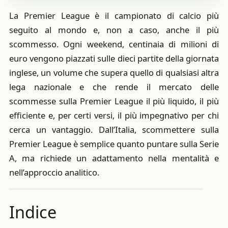
La Premier League è il campionato di calcio più
seguito al mondo e, non a caso, anche il più
scommesso. Ogni weekend, centinaia di milioni di
euro vengono piazzati sulle dieci partite della giornata
inglese, un volume che supera quello di qualsiasi altra
lega nazionale e che rende il mercato delle
scommesse sulla Premier League il più liquido, il più
efficiente e, per certi versi, il più impegnativo per chi
cerca un vantaggio. Dall’Italia, scommettere sulla
Premier League è semplice quanto puntare sulla Serie
A, ma richiede un adattamento nella mentalità e
nell’approccio analitico.
Indice