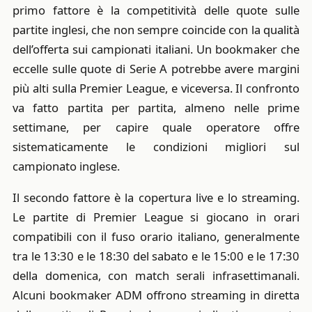
primo fattore è la competitività delle quote sulle
partite inglesi, che non sempre coincide con la qualità
dell’offerta sui campionati italiani. Un bookmaker che
eccelle sulle quote di Serie A potrebbe avere margini
più alti sulla Premier League, e viceversa. Il confronto
va fatto partita per partita, almeno nelle prime
settimane, per capire quale operatore offre
sistematicamente le condizioni migliori sul
campionato inglese.
Il secondo fattore è la copertura live e lo streaming.
Le partite di Premier League si giocano in orari
compatibili con il fuso orario italiano, generalmente
tra le 13:30 e le 18:30 del sabato e le 15:00 e le 17:30
della domenica, con match serali infrasettimanali.
Alcuni bookmaker ADM offrono streaming in diretta