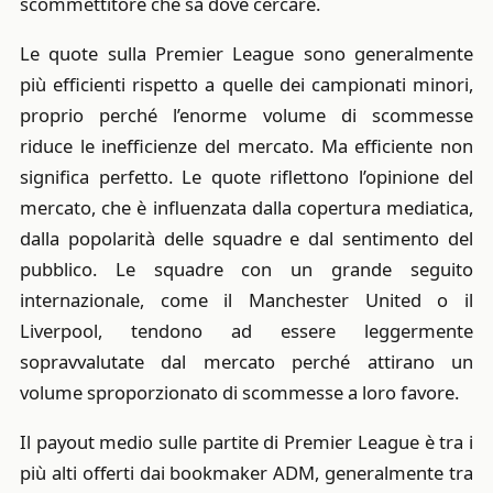
scommettitore che sa dove cercare.
Le quote sulla Premier League sono generalmente
più efficienti rispetto a quelle dei campionati minori,
proprio perché l’enorme volume di scommesse
riduce le inefficienze del mercato. Ma efficiente non
significa perfetto. Le quote riflettono l’opinione del
mercato, che è influenzata dalla copertura mediatica,
dalla popolarità delle squadre e dal sentimento del
pubblico. Le squadre con un grande seguito
internazionale, come il Manchester United o il
Liverpool, tendono ad essere leggermente
sopravvalutate dal mercato perché attirano un
volume sproporzionato di scommesse a loro favore.
Il payout medio sulle partite di Premier League è tra i
più alti offerti dai bookmaker ADM, generalmente tra