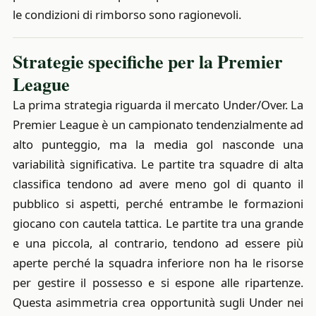
le condizioni di rimborso sono ragionevoli.
Strategie specifiche per la Premier
League
La prima strategia riguarda il mercato Under/Over. La
Premier League è un campionato tendenzialmente ad
alto punteggio, ma la media gol nasconde una
variabilità significativa. Le partite tra squadre di alta
classifica tendono ad avere meno gol di quanto il
pubblico si aspetti, perché entrambe le formazioni
giocano con cautela tattica. Le partite tra una grande
e una piccola, al contrario, tendono ad essere più
aperte perché la squadra inferiore non ha le risorse
per gestire il possesso e si espone alle ripartenze.
Questa asimmetria crea opportunità sugli Under nei