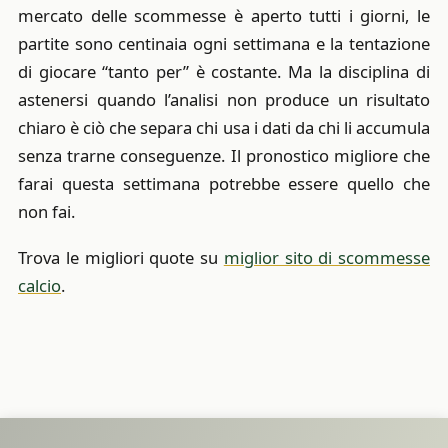
mercato delle scommesse è aperto tutti i giorni, le
partite sono centinaia ogni settimana e la tentazione
di giocare “tanto per” è costante. Ma la disciplina di
astenersi quando l’analisi non produce un risultato
chiaro è ciò che separa chi usa i dati da chi li accumula
senza trarne conseguenze. Il pronostico migliore che
farai questa settimana potrebbe essere quello che
non fai.
Trova le migliori quote su
miglior sito di scommesse
calcio
.