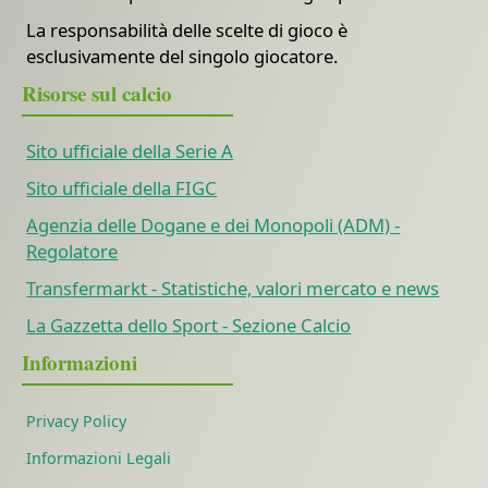
La responsabilità delle scelte di gioco è
esclusivamente del singolo giocatore.
Risorse sul calcio
Sito ufficiale della Serie A
Sito ufficiale della FIGC
Agenzia delle Dogane e dei Monopoli (ADM) -
Regolatore
Transfermarkt - Statistiche, valori mercato e news
La Gazzetta dello Sport - Sezione Calcio
Informazioni
Privacy Policy
Informazioni Legali