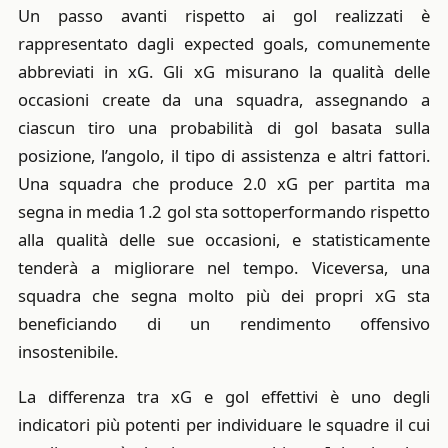
Un passo avanti rispetto ai gol realizzati è
rappresentato dagli expected goals, comunemente
abbreviati in xG. Gli xG misurano la qualità delle
occasioni create da una squadra, assegnando a
ciascun tiro una probabilità di gol basata sulla
posizione, l’angolo, il tipo di assistenza e altri fattori.
Una squadra che produce 2.0 xG per partita ma
segna in media 1.2 gol sta sottoperformando rispetto
alla qualità delle sue occasioni, e statisticamente
tenderà a migliorare nel tempo. Viceversa, una
squadra che segna molto più dei propri xG sta
beneficiando di un rendimento offensivo
insostenibile.
La differenza tra xG e gol effettivi è uno degli
indicatori più potenti per individuare le squadre il cui