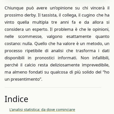
Chiunque può avere un’opinione su chi vincerà il
prossimo derby. Il tassista, il collega, il cugino che ha
vinto quella multipla tre anni fa e da allora si
considera un esperto. Il problema è che le opinioni,
nelle scommesse, valgono esattamente quanto
costano: nulla. Quello che ha valore è un metodo, un
processo ripetibile di analisi che trasforma i dati
disponibili in pronostici informati. Non infallibili,
perché il calcio resta deliziosamente imprevedibile,
ma almeno fondati su qualcosa di più solido del “ho
un presentimento”.
Indice
L’analisi statistica: da dove cominciare