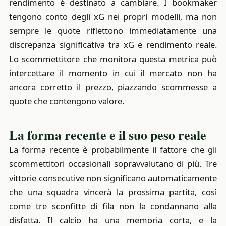
rendimento è destinato a cambiare. I bookmaker
tengono conto degli xG nei propri modelli, ma non
sempre le quote riflettono immediatamente una
discrepanza significativa tra xG e rendimento reale.
Lo scommettitore che monitora questa metrica può
intercettare il momento in cui il mercato non ha
ancora corretto il prezzo, piazzando scommesse a
quote che contengono valore.
La forma recente e il suo peso reale
La forma recente è probabilmente il fattore che gli
scommettitori occasionali sopravvalutano di più. Tre
vittorie consecutive non significano automaticamente
che una squadra vincerà la prossima partita, così
come tre sconfitte di fila non la condannano alla
disfatta. Il calcio ha una memoria corta, e la