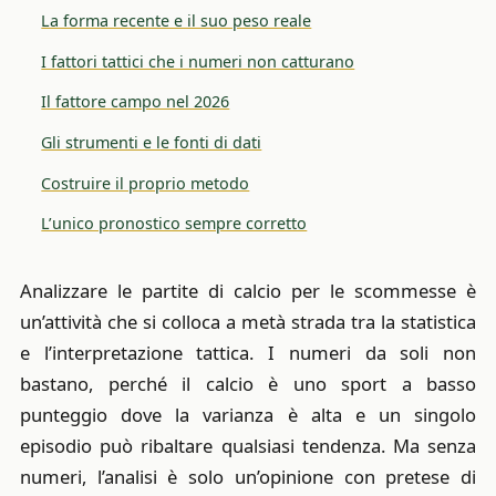
La forma recente e il suo peso reale
I fattori tattici che i numeri non catturano
Il fattore campo nel 2026
Gli strumenti e le fonti di dati
Costruire il proprio metodo
L’unico pronostico sempre corretto
Analizzare le partite di calcio per le scommesse è
un’attività che si colloca a metà strada tra la statistica
e l’interpretazione tattica. I numeri da soli non
bastano, perché il calcio è uno sport a basso
punteggio dove la varianza è alta e un singolo
episodio può ribaltare qualsiasi tendenza. Ma senza
numeri, l’analisi è solo un’opinione con pretese di