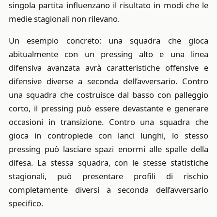
singola partita influenzano il risultato in modi che le
medie stagionali non rilevano.
Un esempio concreto: una squadra che gioca
abitualmente con un pressing alto e una linea
difensiva avanzata avrà caratteristiche offensive e
difensive diverse a seconda dell’avversario. Contro
una squadra che costruisce dal basso con palleggio
corto, il pressing può essere devastante e generare
occasioni in transizione. Contro una squadra che
gioca in contropiede con lanci lunghi, lo stesso
pressing può lasciare spazi enormi alle spalle della
difesa. La stessa squadra, con le stesse statistiche
stagionali, può presentare profili di rischio
completamente diversi a seconda dell’avversario
specifico.