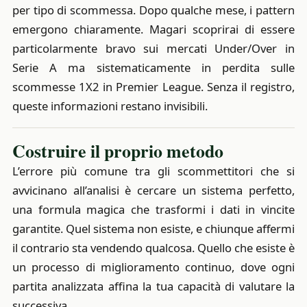
per tipo di scommessa. Dopo qualche mese, i pattern
emergono chiaramente. Magari scoprirai di essere
particolarmente bravo sui mercati Under/Over in
Serie A ma sistematicamente in perdita sulle
scommesse 1X2 in Premier League. Senza il registro,
queste informazioni restano invisibili.
Costruire il proprio metodo
L’errore più comune tra gli scommettitori che si
avvicinano all’analisi è cercare un sistema perfetto,
una formula magica che trasformi i dati in vincite
garantite. Quel sistema non esiste, e chiunque affermi
il contrario sta vendendo qualcosa. Quello che esiste è
un processo di miglioramento continuo, dove ogni
partita analizzata affina la tua capacità di valutare la
successiva.