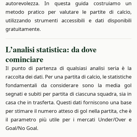
autorevolezza. In questa guida costruiamo un
metodo pratico per valutare le partite di calcio,
utilizzando strumenti accessibili e dati disponibili
gratuitamente.
L’analisi statistica: da dove
cominciare
Il punto di partenza di qualsiasi analisi seria è la
raccolta dei dati. Per una partita di calcio, le statistiche
fondamentali da considerare sono la media gol
segnati e subiti per partita di ciascuna squadra, sia in
casa che in trasferta. Questi dati forniscono una base
per stimare il numero atteso di gol nella partita, che è
il parametro più utile per i mercati Under/Over e
Goal/No Goal.