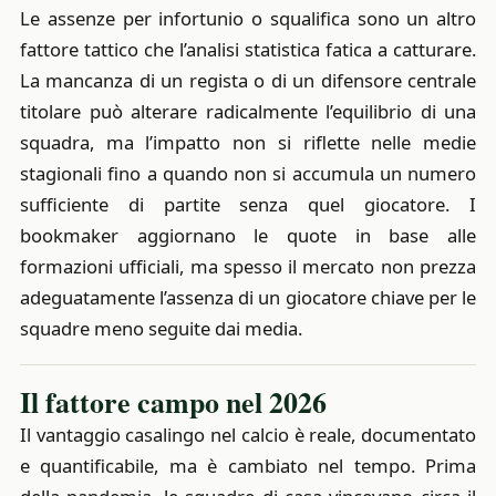
Le assenze per infortunio o squalifica sono un altro
fattore tattico che l’analisi statistica fatica a catturare.
La mancanza di un regista o di un difensore centrale
titolare può alterare radicalmente l’equilibrio di una
squadra, ma l’impatto non si riflette nelle medie
stagionali fino a quando non si accumula un numero
sufficiente di partite senza quel giocatore. I
bookmaker aggiornano le quote in base alle
formazioni ufficiali, ma spesso il mercato non prezza
adeguatamente l’assenza di un giocatore chiave per le
squadre meno seguite dai media.
Il fattore campo nel 2026
Il vantaggio casalingo nel calcio è reale, documentato
e quantificabile, ma è cambiato nel tempo. Prima