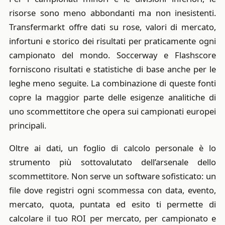
risorse sono meno abbondanti ma non inesistenti.
Transfermarkt offre dati su rose, valori di mercato,
infortuni e storico dei risultati per praticamente ogni
campionato del mondo. Soccerway e Flashscore
forniscono risultati e statistiche di base anche per le
leghe meno seguite. La combinazione di queste fonti
copre la maggior parte delle esigenze analitiche di
uno scommettitore che opera sui campionati europei
principali.
Oltre ai dati, un foglio di calcolo personale è lo
strumento più sottovalutato dell’arsenale dello
scommettitore. Non serve un software sofisticato: un
file dove registri ogni scommessa con data, evento,
mercato, quota, puntata ed esito ti permette di
calcolare il tuo ROI per mercato, per campionato e