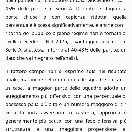
della pandemia, le squadre di casa vincevano circa il
45% delle partite in Serie A. Durante le stagioni a
porte chiuse o con capienza ridotta, quella
percentuale è scesa significativamente, e anche con il
ritorno del pubblico a pieno regime non è tornata ai
livelli precedenti. Nel 2026, il vantaggio casalingo in
Serie A si attesta intorno al 40-43% delle partite, un
dato che va integrato nell’analisi.
Il fattore campo non si esprime solo nel risultato
finale, ma anche nel modo in cui le squadre giocano.
In casa, la maggior parte delle squadre adotta un
atteggiamento più offensivo, con una percentuale di
possesso palla più alta e un numero maggiore di tiri
verso la porta avversaria. In trasferta, l’approccio è
generalmente più cauto, con una fase difensiva più
strutturata e una maggiore propensione al