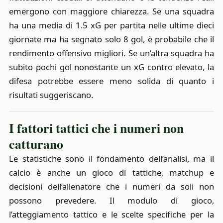
emergono con maggiore chiarezza. Se una squadra
ha una media di 1.5 xG per partita nelle ultime dieci
giornate ma ha segnato solo 8 gol, è probabile che il
rendimento offensivo migliori. Se un’altra squadra ha
subito pochi gol nonostante un xG contro elevato, la
difesa potrebbe essere meno solida di quanto i
risultati suggeriscano.
I fattori tattici che i numeri non
catturano
Le statistiche sono il fondamento dell’analisi, ma il
calcio è anche un gioco di tattiche, matchup e
decisioni dell’allenatore che i numeri da soli non
possono prevedere. Il modulo di gioco,
l’atteggiamento tattico e le scelte specifiche per la