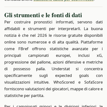
Gli strumenti e le fonti di dati
Per costruire pronostici informati, servono dati
affidabili e strumenti per interpretarli. La buona
notizia è che nel 2026 le risorse gratuite disponibili
online sono numerose e di alta qualità. Piattaforme
come FBref offrono statistiche avanzate per i
principali campionati europei, inclusi xG,
progressione del pallone, azioni difensive e metriche
di possesso palla. Understat si concentra
specificamente sugli expected goals con
visualizzazioni intuitive. WhoScored e SofaScore
forniscono valutazioni dei giocatori, mappe di calore e
statistiche per partita.
Per i campionati minori e le divisioni inferiori, le