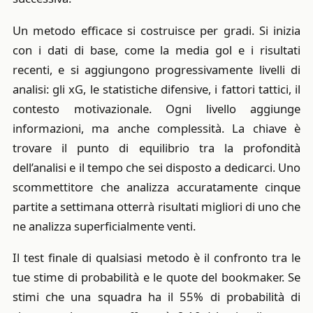
Un metodo efficace si costruisce per gradi. Si inizia
con i dati di base, come la media gol e i risultati
recenti, e si aggiungono progressivamente livelli di
analisi: gli xG, le statistiche difensive, i fattori tattici, il
contesto motivazionale. Ogni livello aggiunge
informazioni, ma anche complessità. La chiave è
trovare il punto di equilibrio tra la profondità
dell’analisi e il tempo che sei disposto a dedicarci. Uno
scommettitore che analizza accuratamente cinque
partite a settimana otterrà risultati migliori di uno che
ne analizza superficialmente venti.
Il test finale di qualsiasi metodo è il confronto tra le
tue stime di probabilità e le quote del bookmaker. Se
stimi che una squadra ha il 55% di probabilità di