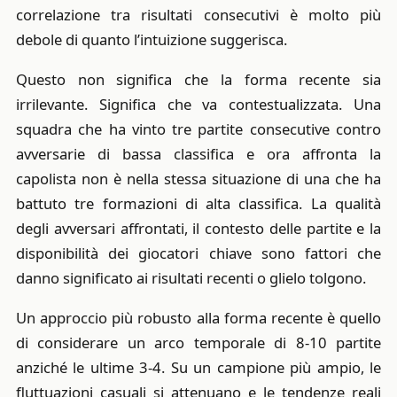
correlazione tra risultati consecutivi è molto più
debole di quanto l’intuizione suggerisca.
Questo non significa che la forma recente sia
irrilevante. Significa che va contestualizzata. Una
squadra che ha vinto tre partite consecutive contro
avversarie di bassa classifica e ora affronta la
capolista non è nella stessa situazione di una che ha
battuto tre formazioni di alta classifica. La qualità
degli avversari affrontati, il contesto delle partite e la
disponibilità dei giocatori chiave sono fattori che
danno significato ai risultati recenti o glielo tolgono.
Un approccio più robusto alla forma recente è quello
di considerare un arco temporale di 8-10 partite
anziché le ultime 3-4. Su un campione più ampio, le
fluttuazioni casuali si attenuano e le tendenze reali