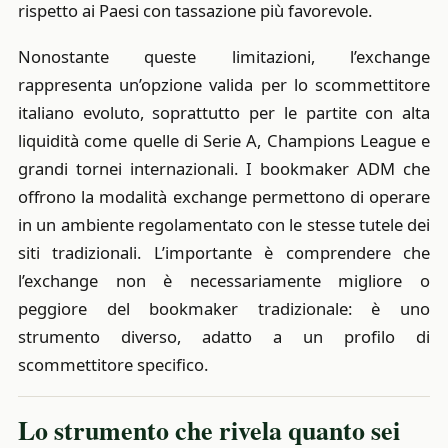
rispetto ai Paesi con tassazione più favorevole.
Nonostante queste limitazioni, l’exchange
rappresenta un’opzione valida per lo scommettitore
italiano evoluto, soprattutto per le partite con alta
liquidità come quelle di Serie A, Champions League e
grandi tornei internazionali. I bookmaker ADM che
offrono la modalità exchange permettono di operare
in un ambiente regolamentato con le stesse tutele dei
siti tradizionali. L’importante è comprendere che
l’exchange non è necessariamente migliore o
peggiore del bookmaker tradizionale: è uno
strumento diverso, adatto a un profilo di
scommettitore specifico.
Lo strumento che rivela quanto sei