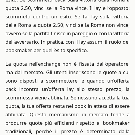
quota 2.50, vinci se la Roma vince. Il lay è l’opposto:
scommetti contro un esito. Se fai lay sulla vittoria
della Roma a quota 2.50, vinci se la Roma non vince,
ovvero se la partita finisce in pareggio o con la vittoria
dell’avversario. In pratica, con il lay assumi il ruolo del
bookmaker per quell’esito specifico.
La quota nell’exchange non è fissata dall’operatore,
ma dal mercato. Gli utenti inseriscono le quote a cui
sono disposti a scommettere, e quando un’offerta
back incontra un’offerta lay allo stesso prezzo, la
scommessa viene abbinata. Se nessuno accetta la tua
quota, la tua offerta resta nel book in attesa di essere
abbinata. Questo meccanismo di mercato tende a
produrre quote più efficienti rispetto ai bookmaker
tradizionali, perché il prezzo è determinato dalla