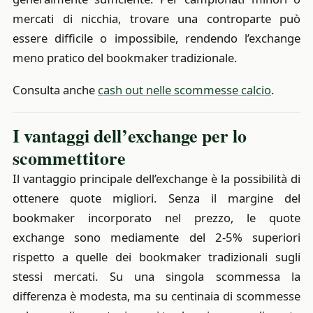
mercati di nicchia, trovare una controparte può
essere difficile o impossibile, rendendo l’exchange
meno pratico del bookmaker tradizionale.
Consulta anche
cash out nelle scommesse calcio
.
I vantaggi dell’exchange per lo
scommettitore
Il vantaggio principale dell’exchange è la possibilità di
ottenere quote migliori. Senza il margine del
bookmaker incorporato nel prezzo, le quote
exchange sono mediamente del 2-5% superiori
rispetto a quelle dei bookmaker tradizionali sugli
stessi mercati. Su una singola scommessa la
differenza è modesta, ma su centinaia di scommesse